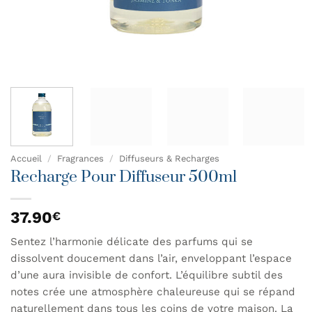
Accueil
/
Fragrances
/
Diffuseurs & Recharges
Recharge Pour Diffuseur 500ml
37.90
€
Sentez l’harmonie délicate des parfums qui se
dissolvent doucement dans l’air, enveloppant l’espace
d’une aura invisible de confort. L’équilibre subtil des
notes crée une atmosphère chaleureuse qui se répand
naturellement dans tous les coins de votre maison. La