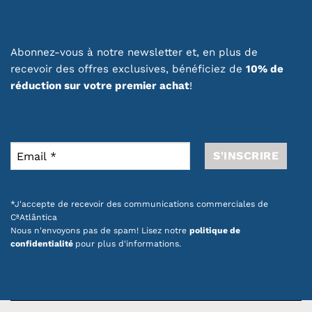
Abonnez-vous à notre newsletter et, en plus de
recevoir des offres exclusives, bénéficiez de
10% de
réduction sur votre premier achat
!
*J'accepte de recevoir des communications commerciales de
CªAtlântica
Nous n'envoyons pas de spam! Lisez notre
politique de
confidentialité
pour plus d'informations.