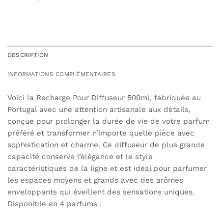
DESCRIPTION
INFORMATIONS COMPLÉMENTAIRES
Voici la Recharge Pour Diffuseur 500ml, fabriquée au
Portugal avec une attention artisanale aux détails,
conçue pour prolonger la durée de vie de votre parfum
préféré et transformer n’importe quelle pièce avec
sophistication et charme. Ce diffuseur de plus grande
capacité conserve l’élégance et le style
caractéristiques de la ligne et est idéal pour parfumer
les espaces moyens et grands avec des arômes
enveloppants qui éveillent des sensations uniques.
Disponible en 4 parfums :