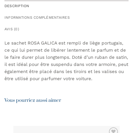
DESCRIPTION
INFORMATIONS COMPLÉMENTAIRES
AVIS (0)
Le sachet ROSA GALICA est rempli de liège portugais,
ce qui lui permet de libérer lentement le parfum et de
le faire durer plus longtemps. Doté d’un ruban de satin,
il est idéal pour être suspendu dans votre armoire, peut
également être placé dans les tiroirs et les valises ou
être utilisé pour parfumer votre voiture.
Vous pourriez aussi aimer