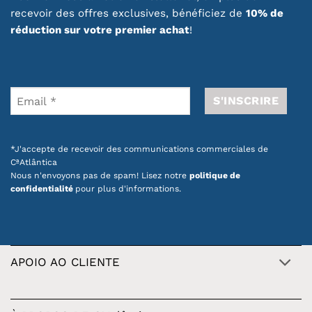
recevoir des offres exclusives, bénéficiez de
10% de
réduction sur votre premier achat
!
*J'accepte de recevoir des communications commerciales de
CªAtlântica
Nous n'envoyons pas de spam! Lisez notre
politique de
confidentialité
pour plus d'informations.
APOIO AO CLIENTE