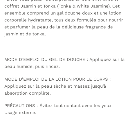
coffret Jasmin et Tonka (Tonka & White Jasmine). Cet
ensemble comprend un gel douche doux et une lotion
corporelle hydratante, tous deux formulés pour nourrir
et parfumer la peau de la délicieuse fragrance de
jasmin et de tonka.
MODE D’EMPLOI DU GEL DE DOUCHE : Appliquez sur la
peau humide, puis rincez.
MODE D’EMPLOI DE LA LOTION POUR LE CORPS :
Appliquez sur la peau sèche et massez jusqu’à
absorption complète.
PRÉCAUTIONS : Évitez tout contact avec les yeux.
Usage externe.