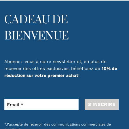
CADEAU DE
BIENVENUE
Abonnez-vous à notre newsletter et, en plus de
recevoir des offres exclusives, bénéficiez de
10% de
réduction sur votre premier achat
!
*J'accepte de recevoir des communications commerciales de