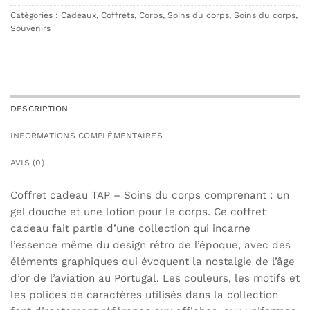
Catégories :
Cadeaux
,
Coffrets
,
Corps
,
Soins du corps
,
Soins du corps
,
Souvenirs
DESCRIPTION
INFORMATIONS COMPLÉMENTAIRES
AVIS (0)
Coffret cadeau TAP – Soins du corps comprenant : un
gel douche et une lotion pour le corps. Ce coffret
cadeau fait partie d’une collection qui incarne
l’essence même du design rétro de l’époque, avec des
éléments graphiques qui évoquent la nostalgie de l’âge
d’or de l’aviation au Portugal. Les couleurs, les motifs et
les polices de caractères utilisés dans la collection