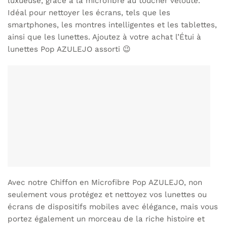
luxueuse, grâce à la microfibre au toucher velouté.
Idéal pour nettoyer les écrans, tels que les
smartphones, les montres intelligentes et les tablettes,
ainsi que les lunettes. Ajoutez à votre achat l’
Étui à
lunettes Pop AZULEJO
assorti 😉
Avec notre Chiffon en Microfibre Pop AZULEJO, non
seulement vous protégez et nettoyez vos lunettes ou
écrans de dispositifs mobiles avec élégance, mais vous
portez également un morceau de la riche histoire et