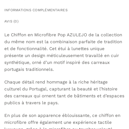
INFORMATIONS COMPLÉMENTAIRES
AVIS (0)
Le Chiffon en Microfibre Pop AZULEJO de la collection
du même nom est la combinaison parfaite de tradition
et de fonctionnalité. Cet étui à lunettes unique
présente un design méticuleusement travaillé en cuir
synthétique, orné d’un motif inspiré des carreaux
portugais traditionnels.
Chaque détail rend hommage à la riche héritage
culturel du Portugal, capturant la beauté et l’histoire
des carreaux qui ornent tant de bâtiments et d’espaces
publics à travers le pays.
En plus de son apparence éblouissante, ce chiffon en
microfibre offre également une expérience tactile