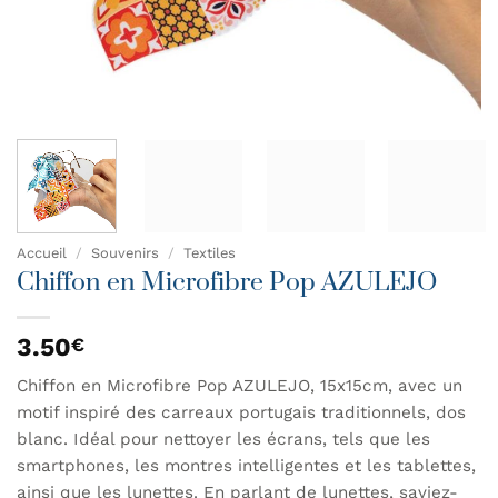
Accueil
/
Souvenirs
/
Textiles
Chiffon en Microfibre Pop AZULEJO
3.50
€
Chiffon en Microfibre Pop AZULEJO, 15x15cm, avec un
motif inspiré des carreaux portugais traditionnels, dos
blanc. Idéal pour nettoyer les écrans, tels que les
smartphones, les montres intelligentes et les tablettes,
ainsi que les lunettes. En parlant de lunettes, saviez-