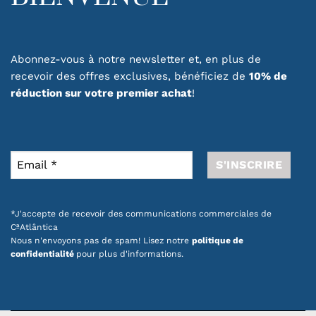
Abonnez-vous à notre newsletter et, en plus de
recevoir des offres exclusives, bénéficiez de
10% de
réduction sur votre premier achat
!
*J'accepte de recevoir des communications commerciales de
CªAtlântica
Nous n'envoyons pas de spam! Lisez notre
politique de
confidentialité
pour plus d'informations.