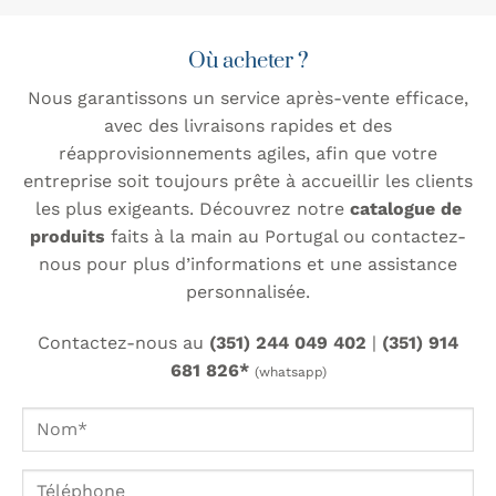
Où acheter ?
Nous garantissons un service après-vente efficace,
avec des livraisons rapides et des
réapprovisionnements agiles, afin que votre
entreprise soit toujours prête à accueillir les clients
les plus exigeants. Découvrez notre
catalogue de
produits
faits à la main au Portugal ou contactez-
nous pour plus d’informations et une assistance
personnalisée.
Contactez-nous au
(351) 244 049 402
|
(351) 914
681 826*
(whatsapp)