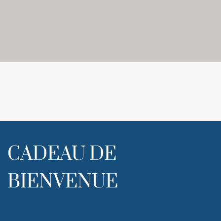
CADEAU DE
BIENVENUE