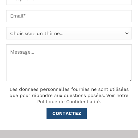
Les données personnelles fournies ne sont utilisées
que pour répondre aux questions posées.
Voir notre
Politique de Confidentialité
.