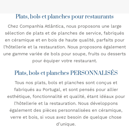
Plats, bols et planches pour restaurants
Chez Companhia Atlântica, nous proposons une large
sélection de plats et de planches de service, fabriqués
en céramique et en bois de haute qualité, parfaits pour
l’hôtellerie et la restauration. Nous proposons également
une gamme variée de bols pour soupe, fruits ou desserts
pour équiper votre restaurant.
Plats, bols et planches PERSONNALISÉS
Tous nos plats, bols et planches sont conçus et
fabriqués au Portugal, et sont pensés pour allier
esthétique, fonctionnalité et qualité, étant idéaux pour
l’hôtellerie et la restauration. Nous développons
également des pièces personnalisées en céramique,
verre et bois, si vous avez besoin de quelque chose
d’unique.