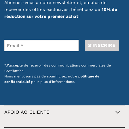
Abonnez-vous à notre newsletter et, en plus de
recevoir des offres exclusives, bénéficiez de
10% de
réduction sur votre premier achat
!
*J'accepte de recevoir des communications commerciales de
CªAtlântica
Nous n'envoyons pas de spam! Lisez notre
politique de
confidentialité
pour plus d'informations.
APOIO AO CLIENTE