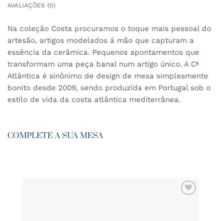
AVALIAÇÕES (0)
Na coleção Costa procuramos o toque mais pessoal do
artesão, artigos modelados á mão que capturam a
essência da cerâmica. Pequenos apontamentos que
transformam uma peça banal num artigo único. A Cª
Atlântica é sinônimo de design de mesa simplesmente
bonito desde 2009, sendo produzida em Portugal sob o
estilo de vida da costa atlântica mediterrânea.
COMPLETE A SUA MESA
ADICIONAR
AOS
FAVORITOS