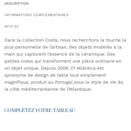
DESCRIPTION
INFORMATIONS COMPLÉMENTAIRES
AVIS (0)
Dans la collection Costa, nous recherchons la touche la
plus personnelle de l’artisan, des objets modelés à la
main qui capturent l’essence de la céramique. Des
petites notes qui transforment une pièce ordinaire en
un objet unique. Depuis 2009, Cª Atlântica est
synonyme de design de table tout simplement
magnifique, produit au Portugal sous le style de vie de
la côte méditerranéenne de l’Atlantique.
COMPLÉTEZ VOTRE TABLEAU