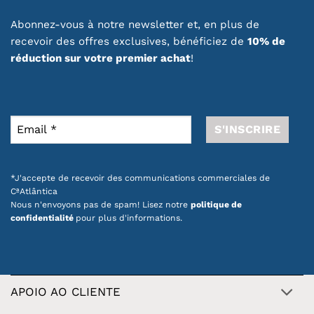
Abonnez-vous à notre newsletter et, en plus de
recevoir des offres exclusives, bénéficiez de
10% de
réduction sur votre premier achat
!
*J'accepte de recevoir des communications commerciales de
CªAtlântica
Nous n'envoyons pas de spam! Lisez notre
politique de
confidentialité
pour plus d'informations.
APOIO AO CLIENTE