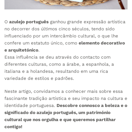
O
azulejo português
ganhou grande expressão artística
no decorrer dos últimos cinco séculos, tendo sido
influenciado por um intercâmbio cultural, o que lhe
confere um estatuto único, como
elemento decorativo
e arquitetónico
.
Essa influência se deu através do contacto com
diferentes culturas, como a árabe, a espanhola, a
italiana e a holandesa, resultando em uma rica
variedade de estilos e padrões.
Neste artigo, convidamos a conhecer mais sobre essa
fascinante tradição artística e seu impacto na cultura e
identidade portuguesa.
Descobre connosco a beleza e o
significado do azulejo português, um património
cultural que nos orgulha e que queremos partilhar
contigo!