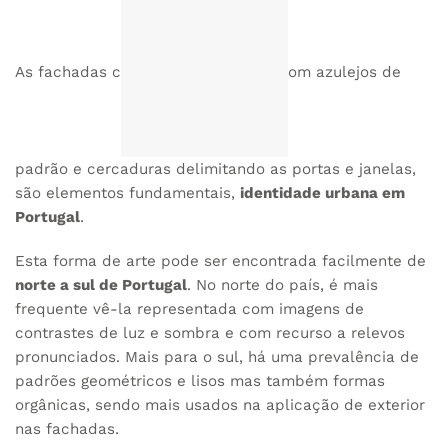
As fachadas c
om azulejos de
padrão e cercaduras delimitando as portas e janelas,
são elementos fundamentais,
identidade urbana em
Portugal
.
Esta forma de arte pode ser encontrada facilmente de
norte a sul de Portugal
. No norte do país, é mais
frequente vê-la representada com imagens de
contrastes de luz e sombra e com recurso a relevos
pronunciados. Mais para o sul, há uma prevalência de
padrões geométricos e lisos mas também formas
orgânicas, sendo mais usados na aplicação de exterior
nas fachadas.