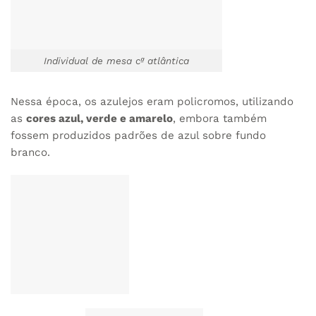
Individual de mesa cª atlântica
Nessa época, os azulejos eram policromos, utilizando
as
cores azul, verde e amarelo
, embora também
fossem produzidos padrões de azul sobre fundo
branco.