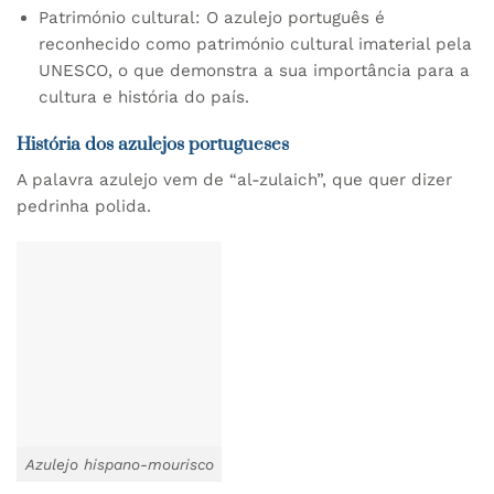
Património cultural: O azulejo português é
reconhecido como património cultural imaterial pela
UNESCO, o que demonstra a sua importância para a
cultura e história do país.
História dos azulejos portugueses
A palavra azulejo vem de “al-zulaich”, que quer dizer
pedrinha polida.
Azulejo hispano-mourisco