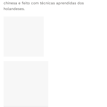
chinesa e feito com técnicas aprendidas dos
holandeses.