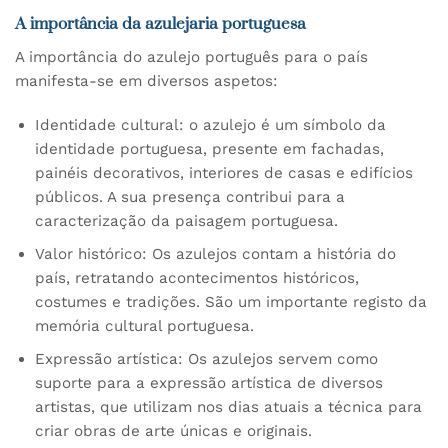
A importância da azulejaria portuguesa
A importância do azulejo português para o país
manifesta-se em diversos aspetos:
Identidade cultural: o azulejo é um símbolo da
identidade portuguesa, presente em fachadas,
painéis decorativos, interiores de casas e edifícios
públicos. A sua presença contribui para a
caracterização da paisagem portuguesa.
Valor histórico: Os azulejos contam a história do
país, retratando acontecimentos históricos,
costumes e tradições. São um importante registo da
memória cultural portuguesa.
Expressão artística: Os azulejos servem como
suporte para a expressão artística de diversos
artistas, que utilizam nos dias atuais a técnica para
criar obras de arte únicas e originais.