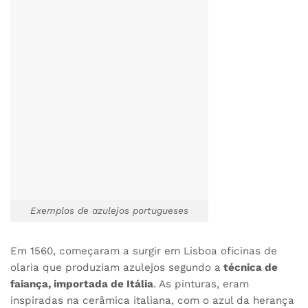
Exemplos de azulejos portugueses
Em 1560, começaram a surgir em Lisboa oficinas de
olaria que produziam azulejos segundo a
técnica de
faiança, importada de Itália
. As pinturas, eram
inspiradas na cerâmica italiana, com o azul da herança