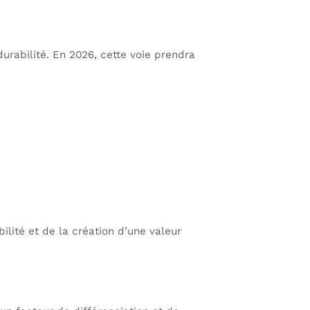
durabilité. En 2026, cette voie prendra
ilité et de la création d’une valeur