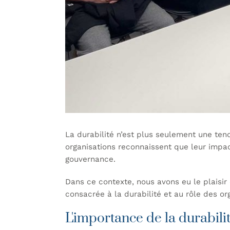
La durabilité n’est plus seulement une ten
organisations reconnaissent que leur impac
gouvernance.
Dans ce contexte, nous avons eu le plaisir 
consacrée à la durabilité et au rôle des or
L'importance de la durabili