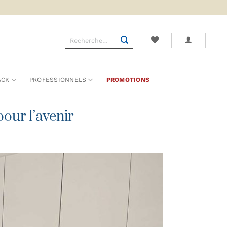
Recherche
pour :
ACK
PROFESSIONNELS
PROMOTIONS
pour l’avenir