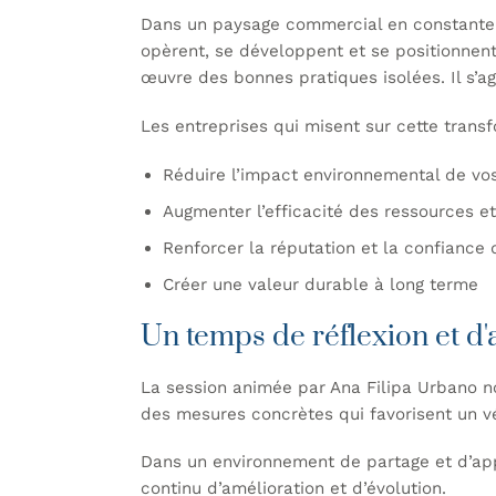
Dans un paysage commercial en constante 
opèrent, se développent et se positionnent
œuvre des bonnes pratiques isolées. Il s’ag
Les entreprises qui misent sur cette transf
Réduire l’impact environnemental de vos
Augmenter l’efficacité des ressources et
Renforcer la réputation et la confiance 
Créer une valeur durable à long terme
Un temps de réflexion et d'a
La session animée par Ana Filipa Urbano no
des mesures concrètes qui favorisent un v
Dans un environnement de partage et d’appre
continu d’amélioration et d’évolution.