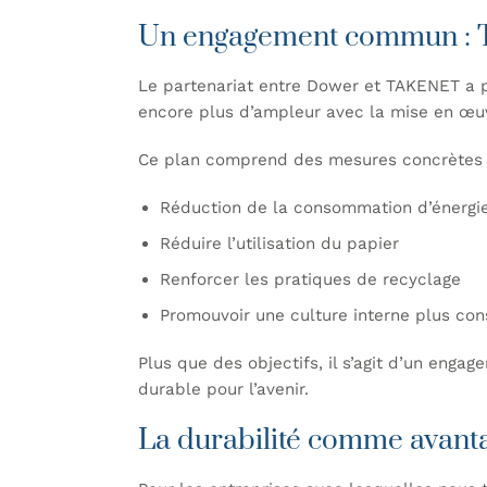
Un engagement commun :
Le partenariat entre
Dower
et TAKENET a p
encore plus d’ampleur avec la mise en œuvre
Ce plan comprend des mesures concrètes 
Réduction de la consommation d’énergi
Réduire l’utilisation du papier
Renforcer les pratiques de recyclage
Promouvoir une culture interne plus con
Plus que des objectifs, il s’agit d’un enga
durable pour l’avenir.
La durabilité comme avanta