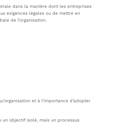
rale dans la manière dont les entreprises
aux exigences légales ou de mettre en
ale de l’organisation.
u’organisation et à l’importance d’adopter
 un objectif isolé, mais un processus