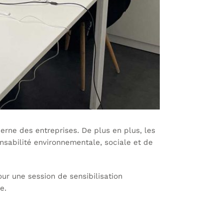
erne des entreprises. De plus en plus, les
onsabilité environnementale, sociale et de
ur une session de sensibilisation
e.