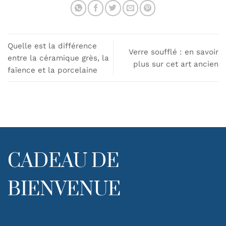
Quelle est la différence
Verre soufflé : en savoir
entre la céramique grès, la
plus sur cet art ancien
faïence et la porcelaine
CADEAU DE
BIENVENUE