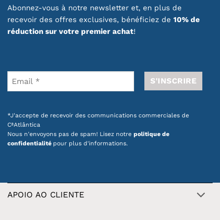
Abonnez-vous à notre newsletter et, en plus de
recevoir des offres exclusives, bénéficiez de
10% de
réduction sur votre premier achat
!
*J'accepte de recevoir des communications commerciales de
CªAtlântica
Nous n'envoyons pas de spam! Lisez notre
politique de
confidentialité
pour plus d'informations.
APOIO AO CLIENTE