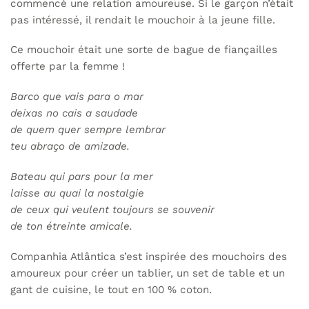
commencé une relation amoureuse. Si le garçon n’était
pas intéressé, il rendait le mouchoir à la jeune fille.
Ce mouchoir était une sorte de bague de fiançailles
offerte par la femme !
Barco que vais para o mar
deixas no cais a saudade
de quem quer sempre lembrar
teu abraço de amizade.
Bateau qui pars pour la mer
laisse au quai la nostalgie
de ceux qui veulent toujours se souvenir
de ton étreinte amicale.
Companhia Atlântica s’est inspirée des mouchoirs des
amoureux pour créer un tablier, un set de table et un
gant de cuisine, le tout en 100 % coton.