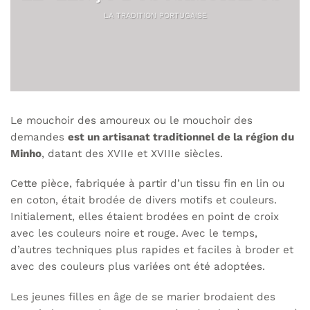
LA TRADITION PORTUGAISE
Le mouchoir des amoureux ou le mouchoir des
demandes
est un artisanat traditionnel de la région du
Minho
, datant des XVIIe et XVIIIe siècles.
Cette pièce, fabriquée à partir d’un tissu fin en lin ou
en coton, était brodée de divers motifs et couleurs.
Initialement, elles étaient brodées en point de croix
avec les couleurs noire et rouge. Avec le temps,
d’autres techniques plus rapides et faciles à broder et
avec des couleurs plus variées ont été adoptées.
Les jeunes filles en âge de se marier brodaient des