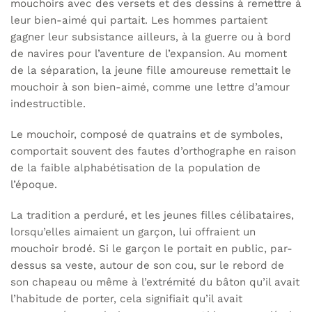
mouchoirs avec des versets et des dessins à remettre à
leur bien-aimé qui partait. Les hommes partaient
gagner leur subsistance ailleurs, à la guerre ou à bord
de navires pour l’aventure de l’expansion. Au moment
de la séparation, la jeune fille amoureuse remettait le
mouchoir à son bien-aimé, comme une lettre d’amour
indestructible.
Le mouchoir, composé de quatrains et de symboles,
comportait souvent des fautes d’orthographe en raison
de la faible alphabétisation de la population de
l’époque.
La tradition a perduré, et les jeunes filles célibataires,
lorsqu’elles aimaient un garçon, lui offraient un
mouchoir brodé. Si le garçon le portait en public, par-
dessus sa veste, autour de son cou, sur le rebord de
son chapeau ou même à l’extrémité du bâton qu’il avait
l’habitude de porter, cela signifiait qu’il avait