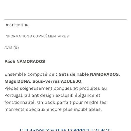
DESCRIPTION
INFORMATIONS COMPLÉMENTAIRES
AVIS (0)
Pack NAMORADOS
Ensemble composé de :
Sets de Table NAMORADOS
,
Mugs DUNA
,
Sous-verres AZULEJO
.
Pièces soigneusement conçues et produites au
Portugal, alliant design exclusif, élégance et
fonctionnalité. Un pack parfait pour rendre les
moments spéciaux encore plus inoubliables.
CHOISISSEZ VOTRE COFFRET CADEAU