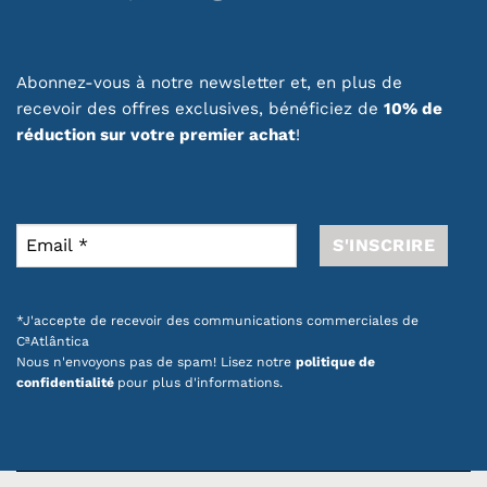
Abonnez-vous à notre newsletter et, en plus de
recevoir des offres exclusives, bénéficiez de
10% de
réduction sur votre premier achat
!
*J'accepte de recevoir des communications commerciales de
CªAtlântica
Nous n'envoyons pas de spam! Lisez notre
politique de
confidentialité
pour plus d'informations.