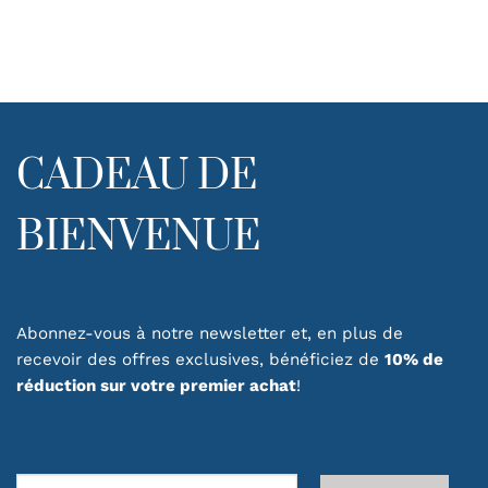
CADEAU DE
BIENVENUE
Abonnez-vous à notre newsletter et, en plus de
recevoir des offres exclusives, bénéficiez de
10% de
réduction sur votre premier achat
!