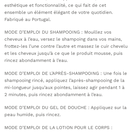
esthétique et fonctionnalité, ce qui fait de cet
ensemble un élément élégant de votre quotidien.
Fabriqué au Portugal.
MODE D’EMPLOI DU SHAMPOOING : Mouillez vos
cheveux à l’eau, versez le shampoing dans vos mains,
frottez-les l’une contre l’autre et massez le cuir chevelu
et les cheveux jusqu’à ce que le produit mousse, puis
rincez abondamment à l’eau.
MODE D’EMPLOI DE L’APRÈS-SHAMPOOING : Une fois le
shampooing rincé, appliquez l’après-shampooing de la
mi-longueur jusqu’aux pointes, laissez agir pendant 1 à
2 minutes, puis rincez abondamment à l’eau.
MODE D’EMPLOI DU GEL DE DOUCHE : Appliquez sur la
peau humide, puis rincez.
MODE D’EMPLOI DE LA LOTION POUR LE CORPS :