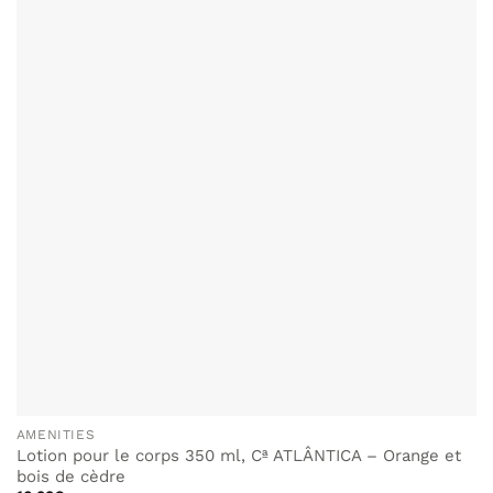
AMENITIES
Lotion pour le corps 350 ml, Cª ATLÂNTICA – Orange et
bois de cèdre