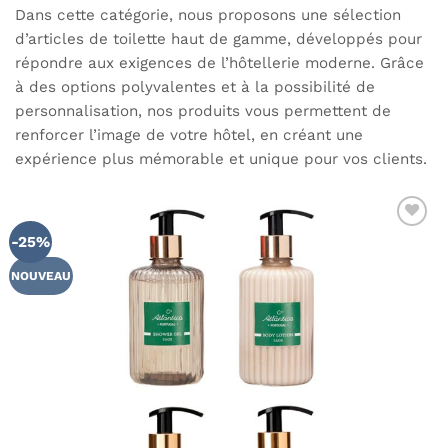
Dans cette catégorie, nous proposons une sélection
d’articles de toilette haut de gamme, développés pour
répondre aux exigences de l’hôtellerie moderne. Grâce
à des options polyvalentes et à la possibilité de
personnalisation, nos produits vous permettent de
renforcer l’image de votre hôtel, en créant une
expérience plus mémorable et unique pour vos clients.
-25%
NOUVEAU