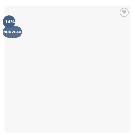
-14%
NOUVEAU