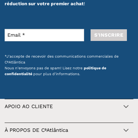
réduction sur votre premier achat
!
*J'accepte de recevoir des communications commerciales de
CªAtlântica
Nous n'envoyons pas de spam! Lisez notre
politique de
confidentialité
pour plus d'informations.
APOIO AO CLIENTE
À PROPOS DE CªAtlântica