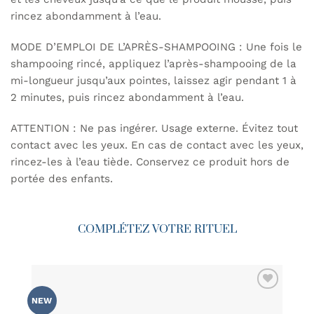
rincez abondamment à l’eau.
MODE D’EMPLOI DE L’APRÈS-SHAMPOOING : Une fois le
shampooing rincé, appliquez l’après-shampooing de la
mi-longueur jusqu’aux pointes, laissez agir pendant 1 à
2 minutes, puis rincez abondamment à l’eau.
ATTENTION : Ne pas ingérer. Usage externe. Évitez tout
contact avec les yeux. En cas de contact avec les yeux,
rincez-les à l’eau tiède. Conservez ce produit hors de
portée des enfants.
COMPLÉTEZ VOTRE RITUEL
AJOUTER
NEW
À MA