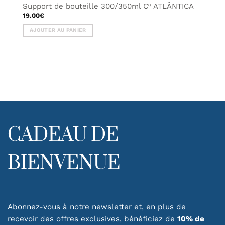
Support de bouteille 300/350ml Cª ATLÂNTICA
19.00
€
AJOUTER AU PANIER
CADEAU DE
BIENVENUE
Abonnez-vous à notre newsletter et, en plus de
recevoir des offres exclusives, bénéficiez de
10% de