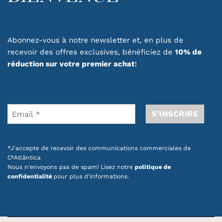
Abonnez-vous à notre newsletter et, en plus de
recevoir des offres exclusives, bénéficiez de
10% de
réduction sur votre premier achat
!
*J'accepte de recevoir des communications commerciales de
CªAtlântica
Nous n'envoyons pas de spam! Lisez notre
politique de
confidentialité
pour plus d'informations.