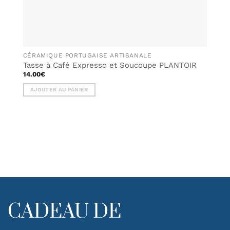
CÉRAMIQUE PORTUGAISE ARTISANALE
Tasse à Café Expresso et Soucoupe PLANTOIR
14.00
€
AJOUTER AU PANIER
CADEAU DE