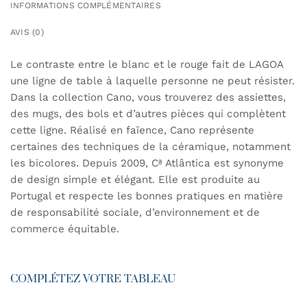
INFORMATIONS COMPLÉMENTAIRES
AVIS (0)
Le contraste entre le blanc et le rouge fait de LAGOA
une ligne de table à laquelle personne ne peut résister.
Dans la collection Cano, vous trouverez des assiettes,
des mugs, des bols et d’autres pièces qui complètent
cette ligne. Réalisé en faïence, Cano représente
certaines des techniques de la céramique, notamment
les bicolores. Depuis 2009, Cª Atlântica est synonyme
de design simple et élégant. Elle est produite au
Portugal et respecte les bonnes pratiques en matière
de responsabilité sociale, d’environnement et de
commerce équitable.
COMPLÉTEZ VOTRE TABLEAU