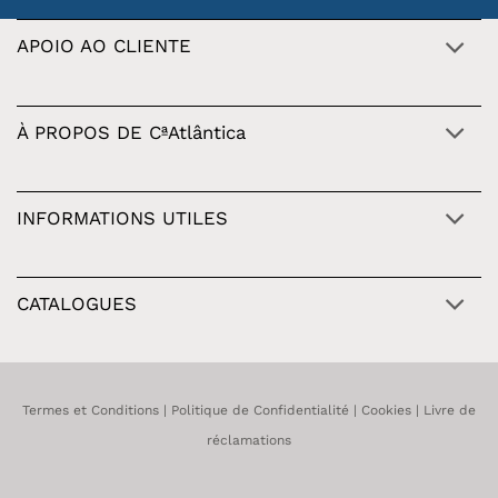
APOIO AO CLIENTE
À PROPOS DE CªAtlântica
INFORMATIONS UTILES
CATALOGUES
Termes et Conditions
|
Politique de Confidentialité
|
Cookies
|
Livre de
réclamations