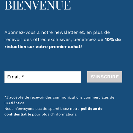
BIENVENUE
Abonnez-vous à notre newsletter et, en plus de
recevoir des offres exclusives, bénéficiez de
10% de
réduction sur votre premier achat
!
*J'accepte de recevoir des communications commerciales de
CªAtlântica
Nous n'envoyons pas de spam! Lisez notre
politique de
confidentialité
pour plus d'informations.