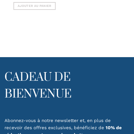
AJOUTER AU PANIER
CADEAU DE
BIENVENUE
Abonnez-vous à notre newsletter et, en plus de
recevoir des offres exclusives, bénéficiez de
10% de