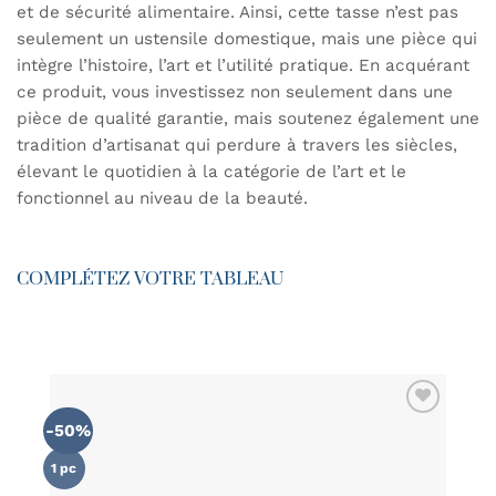
et de sécurité alimentaire. Ainsi, cette tasse n’est pas
seulement un ustensile domestique, mais une pièce qui
intègre l’histoire, l’art et l’utilité pratique. En acquérant
ce produit, vous investissez non seulement dans une
pièce de qualité garantie, mais soutenez également une
tradition d’artisanat qui perdure à travers les siècles,
élevant le quotidien à la catégorie de l’art et le
fonctionnel au niveau de la beauté.
COMPLÉTEZ VOTRE TABLEAU
-50%
AJOUTER
À MA
LISTE DE
1 pc
SOUHAITS