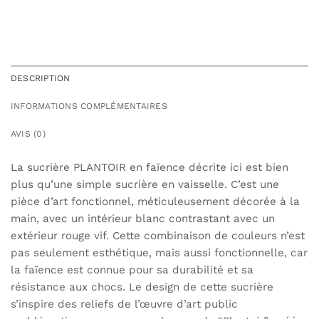
DESCRIPTION
INFORMATIONS COMPLÉMENTAIRES
AVIS (0)
La sucrière PLANTOIR en faïence décrite ici est bien
plus qu’une simple sucrière en vaisselle. C’est une
pièce d’art fonctionnel, méticuleusement décorée à la
main, avec un intérieur blanc contrastant avec un
extérieur rouge vif. Cette combinaison de couleurs n’est
pas seulement esthétique, mais aussi fonctionnelle, car
la faïence est connue pour sa durabilité et sa
résistance aux chocs. Le design de cette sucrière
s’inspire des reliefs de l’œuvre d’art public