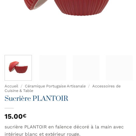
Accueil
/
Céramique Portugaise Artisanale
/
Accessoires de
Cuisine & Table
Sucrière PLANTOIR
15.00
€
sucrière PLANTOIR en faïence décoré à la main avec
intérieur blanc et extérieur rouge.