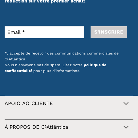
réduction sur votre premier achat
!
*J'accepte de recevoir des communications commerciales de
CªAtlântica
Nous n'envoyons pas de spam! Lisez notre
politique de
confidentialité
pour plus d'informations.
APOIO AO CLIENTE
À PROPOS DE CªAtlântica