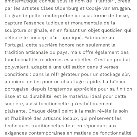
emblématique connue sous le nom de “Plantoir”, créée
par les artistes Claes Oldenburg et Coosje van Bruggen.
La grande pelle, réinterprétée ici sous forme de tasse,
capture l’essence ludique et monumentale de la
sculpture originale, en en faisant un objet quotidien qui
célèbre le concept d’art appliqué. Fabriquée au
Portugal, cette sucrière honore non seulement la
tradition artisanale du pays, mais offre également des
fonctionnalités modernes essentielles. C’est un produit
polyvalent, adapté à une utilisation dans diverses
conditions : dans le réfrigérateur pour un stockage sûr,
au micro-ondes pour un chauffage rapide. La faïence
portugaise, depuis longtemps appréciée pour sa finition
lisse et sa durabilité, est le matériau idéal pour cette
sucrière, aussi fonctionnelle qu’esthétiquement
plaisante. Chaque détail peint à la main révèle le soin
et l’habileté des artisans locaux, qui préservent les
techniques traditionnelles tout en répondant aux
exigences contemporaines en matière de fonctionnalité