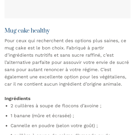
Mug cake healthy
Pour ceux qui recherchent des options plus saines, ce
mug cake est le bon choix. Fabriqué à partir
d’ingrédients nutritifs et sans sucre raffiné, c’est
l’alternative parfaite pour assouvir votre envie de sucré
sans pour autant renoncer à votre régime. C’est
également une excellente option pour les végétaliens,
car il ne contient aucun ingrédient d’origine animale.
Ingrédients
2 cuillères à soupe de flocons d’avoine ;
1 banane (mûre et écrasée) ;
Cannelle en poudre (selon votre goût) ;