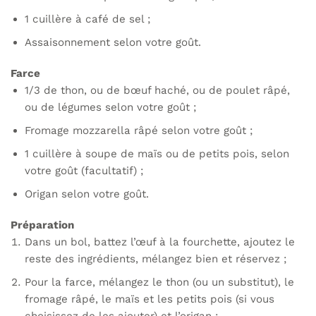
1 cuillère à café de sel ;
Assaisonnement selon votre goût.
Farce
1/3 de thon, ou de bœuf haché, ou de poulet râpé,
ou de légumes selon votre goût ;
Fromage mozzarella râpé selon votre goût ;
1 cuillère à soupe de maïs ou de petits pois, selon
votre goût (facultatif) ;
Origan selon votre goût.
Préparation
Dans un bol, battez l’œuf à la fourchette, ajoutez le
reste des ingrédients, mélangez bien et réservez ;
Pour la farce, mélangez le thon (ou un substitut), le
fromage râpé, le maïs et les petits pois (si vous
choisissez de les ajouter) et l’origan ;