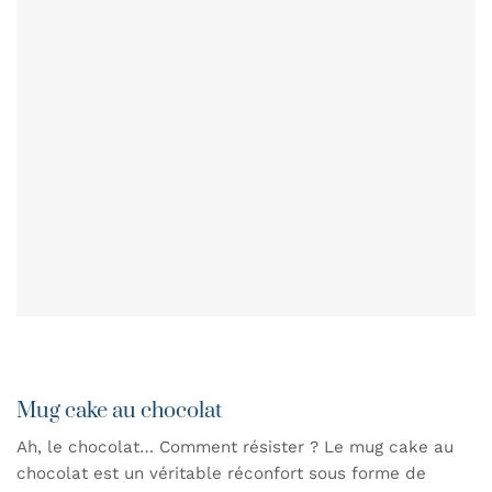
Mug cake au chocolat
Ah, le chocolat… Comment résister ? Le mug cake au
chocolat est un véritable réconfort sous forme de