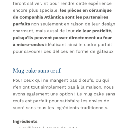
feront saliver. Et pour rendre cette expérience
encore plus spéciale,
les pièces en céramique
de Companhia Atlântica sont les partenaires
parfaits
non seulement en raison de leur design
charmant, mais aussi de leur
de leur praticité,
puisqu’ils peuvent passer directement au four
à micro-ondes
idéalisant ainsi le cadre parfait
pour savourer ces délices en forme de gâteaux.
Mug cake sans œuf
Pour ceux qui ne mangent pas d’œufs, ou qui
n’en ont tout simplement pas à la maison, nous
avons également une option ! Le mug cake sans
œufs est parfait pour satisfaire les envies de
sucré sans tous les ingrédients traditionnels.
Ingrédients