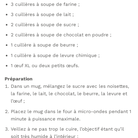
3 cuillères à soupe de farine ;
3 cuillères à soupe de lait ;
2 cuillères à soupe de sucre ;
2 cuillères à soupe de chocolat en poudre ;
1 cuillère à soupe de beurre ;
1 cuillère à soupe de levure chimique ;
1 œuf XL ou deux petits œufs.
Préparation
Dans un mug, mélangez le sucre avec les noisettes,
la farine, le lait, le chocolat, le beurre, la levure et
l’œuf ;
Placez le mug dans le four à micro-ondes pendant 1
minute à puissance maximale.
Veillez à ne pas trop le cuire, l’objectif étant qu’il
soit très humide à l’intérieur ;