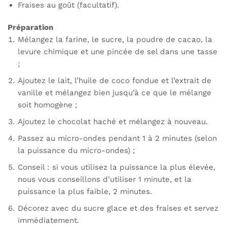
Fraises au goût (facultatif).
Préparation
Mélangez la farine, le sucre, la poudre de cacao, la
levure chimique et une pincée de sel dans une tasse
;
Ajoutez le lait, l’huile de coco fondue et l’extrait de
vanille et mélangez bien jusqu’à ce que le mélange
soit homogène ;
Ajoutez le chocolat haché et mélangez à nouveau.
Passez au micro-ondes pendant 1 à 2 minutes (selon
la puissance du micro-ondes) ;
Conseil : si vous utilisez la puissance la plus élevée,
nous vous conseillons d’utiliser 1 minute, et la
puissance la plus faible, 2 minutes.
Décorez avec du sucre glace et des fraises et servez
immédiatement.