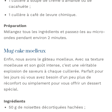
1 cuillère à soupe de crème d’amande ou de
cacahuète ;
1 cuillère à café de levure chimique.
Préparation
Mélangez tous les ingrédients et passez-les au micro-
ondes pendant environ 2 minutes.
Mug cake moelleux
Enfin, nous avons le gâteau moelleux. Avec sa texture
moelleuse et son goût intense, c’est une véritable
explosion de saveurs à chaque cuillerée. Parfait pour
les jours où vous avez besoin d’un peu plus de
réconfort ou simplement pour vous offrir un dessert
spécial.
Ingrédients
50 g de noisettes décortiquées hachées ;