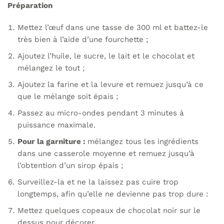
Préparation
Mettez l’œuf dans une tasse de 300 ml et battez-le
très bien à l’aide d’une fourchette ;
Ajoutez l’huile, le sucre, le lait et le chocolat et
mélangez le tout ;
Ajoutez la farine et la levure et remuez jusqu’à ce
que le mélange soit épais ;
Passez au micro-ondes pendant 3 minutes à
puissance maximale.
Pour la garniture :
mélangez tous les ingrédients
dans une casserole moyenne et remuez jusqu’à
l’obtention d’un sirop épais ;
Surveillez-la et ne la laissez pas cuire trop
longtemps, afin qu’elle ne devienne pas trop dure :
Mettez quelques copeaux de chocolat noir sur le
dessus pour décorer.