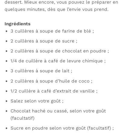
dessert. Mieux encore, vous pouvez le préparer en
quelques minutes, dès que l’envie vous prend.
Ingrédients
3 cuillères à soupe de farine de blé ;
2 cuillères à soupe de sucre ;
2 cuillères à soupe de chocolat en poudre ;
1/4 de cuillère à café de levure chimique ;
3 cuillères à soupe de lait ;
2 cuillères à soupe d’huile de coco ;
1/2 cuillère à café d’extrait de vanille ;
Salez selon votre goût ;
Chocolat haché ou cassé, selon votre goût
(facultatif)
Sucre en poudre selon votre goût (facultatif) ;