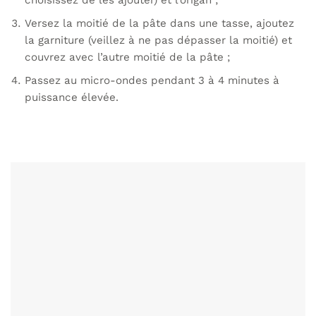
Versez la moitié de la pâte dans une tasse, ajoutez
la garniture (veillez à ne pas dépasser la moitié) et
couvrez avec l’autre moitié de la pâte ;
Passez au micro-ondes pendant 3 à 4 minutes à
puissance élevée.