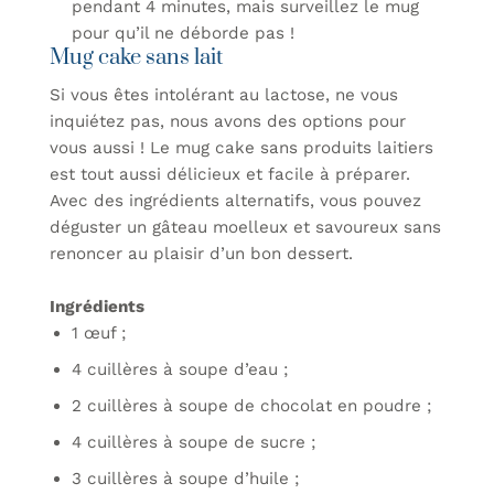
pendant 4 minutes, mais surveillez le mug
pour qu’il ne déborde pas !
Mug cake sans lait
Si vous êtes intolérant au lactose, ne vous
inquiétez pas, nous avons des options pour
vous aussi ! Le mug cake sans produits laitiers
est tout aussi délicieux et facile à préparer.
Avec des ingrédients alternatifs, vous pouvez
déguster un gâteau moelleux et savoureux sans
renoncer au plaisir d’un bon dessert.
Ingrédients
1 œuf ;
4 cuillères à soupe d’eau ;
2 cuillères à soupe de chocolat en poudre ;
4 cuillères à soupe de sucre ;
3 cuillères à soupe d’huile ;