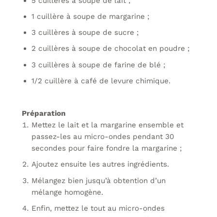
5 cuillères à soupe de lait ;
1 cuillère à soupe de margarine ;
3 cuillères à soupe de sucre ;
2 cuillères à soupe de chocolat en poudre ;
3 cuillères à soupe de farine de blé ;
1/2 cuillère à café de levure chimique.
Préparation
Mettez le lait et la margarine ensemble et
passez-les au micro-ondes pendant 30
secondes pour faire fondre la margarine ;
Ajoutez ensuite les autres ingrédients.
Mélangez bien jusqu’à obtention d’un
mélange homogène.
Enfin, mettez le tout au micro-ondes