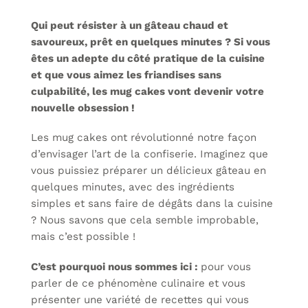
Qui peut résister à un gâteau chaud et
savoureux, prêt en quelques minutes ? Si vous
êtes un adepte du côté pratique de la cuisine
et que vous aimez les friandises sans
culpabilité, les mug cakes vont devenir votre
nouvelle obsession !
Les mug cakes ont révolutionné notre façon
d’envisager l’art de la confiserie. Imaginez que
vous puissiez préparer un délicieux gâteau en
quelques minutes, avec des ingrédients
simples et sans faire de dégâts dans la cuisine
? Nous savons que cela semble improbable,
mais c’est possible !
C’est pourquoi nous sommes ici :
pour vous
parler de ce phénomène culinaire et vous
présenter une variété de recettes qui vous