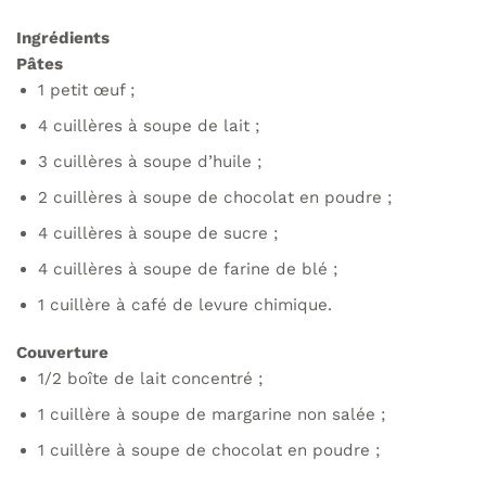
page
du
Ingrédients
produit
Pâtes
1 petit œuf ;
4 cuillères à soupe de lait ;
3 cuillères à soupe d’huile ;
2 cuillères à soupe de chocolat en poudre ;
4 cuillères à soupe de sucre ;
4 cuillères à soupe de farine de blé ;
1 cuillère à café de levure chimique.
Couverture
1/2 boîte de lait concentré ;
1 cuillère à soupe de margarine non salée ;
1 cuillère à soupe de chocolat en poudre ;