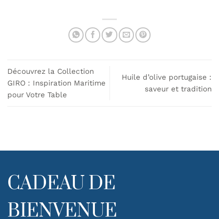
Découvrez la Collection
Huile d’olive portugaise :
GIRO : Inspiration Maritime
saveur et tradition
pour Votre Table
CADEAU DE
BIENVENUE