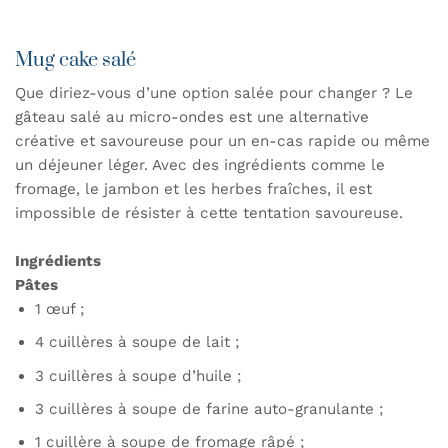
Mug cake salé
Que diriez-vous d’une option salée pour changer ? Le
gâteau salé au micro-ondes est une alternative
créative et savoureuse pour un en-cas rapide ou même
un déjeuner léger. Avec des ingrédients comme le
fromage, le jambon et les herbes fraîches, il est
impossible de résister à cette tentation savoureuse.
Ingrédients
Pâtes
1 œuf ;
4 cuillères à soupe de lait ;
3 cuillères à soupe d’huile ;
3 cuillères à soupe de farine auto-granulante ;
1 cuillère à soupe de fromage râpé ;