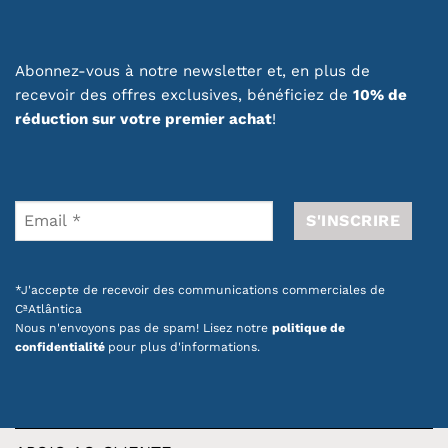
Abonnez-vous à notre newsletter et, en plus de
recevoir des offres exclusives, bénéficiez de
10% de
réduction sur votre premier achat
!
*J'accepte de recevoir des communications commerciales de
CªAtlântica
Nous n'envoyons pas de spam! Lisez notre
politique de
confidentialité
pour plus d'informations.