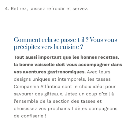
Retirez, laissez refroidir et servez.
Comment cela se passe-t-il ? Vous vous
précipitez vers la cuisine ?
Tout aussi important que les bonnes recettes,
la bonne vaisselle doit vous accompagner dans
vos aventures gastronomiques.
Avec leurs
designs uniques et intemporels, les tasses
Companhia Atlântica sont le choix idéal pour
savourer ces gâteaux. Jetez un coup d’œil à
l’ensemble de la
section des tasses
et
choisissez vos prochains fidèles compagnons
de confiserie !