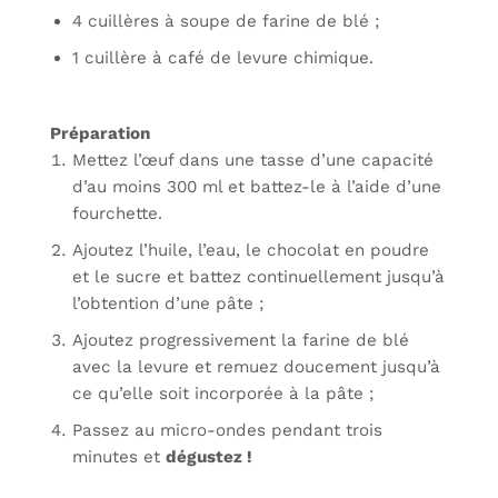
4 cuillères à soupe de farine de blé ;
1 cuillère à café de levure chimique.
Préparation
Mettez l’œuf dans une tasse d’une capacité
d’au moins 300 ml et battez-le à l’aide d’une
fourchette.
Ajoutez l’huile, l’eau, le chocolat en poudre
et le sucre et battez continuellement jusqu’à
l’obtention d’une pâte ;
Ajoutez progressivement la farine de blé
avec la levure et remuez doucement jusqu’à
ce qu’elle soit incorporée à la pâte ;
Passez au micro-ondes pendant trois
minutes et
dégustez !