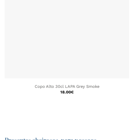
Copo Alto 30cl LAPA Grey Smoke
18.00
€