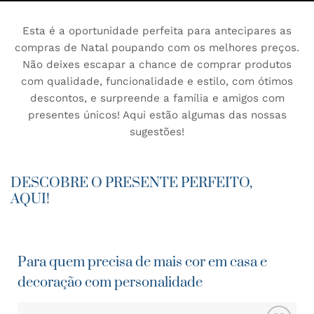
Esta é a oportunidade perfeita para antecipares as
compras de Natal poupando com os melhores preços.
Não deixes escapar a chance de comprar produtos
com qualidade, funcionalidade e estilo, com ótimos
descontos, e surpreende a família e amigos com
presentes únicos! Aqui estão algumas das nossas
sugestões!
DESCOBRE O PRESENTE PERFEITO,
AQUI!
Para quem precisa de mais cor em casa e
decoração com personalidade